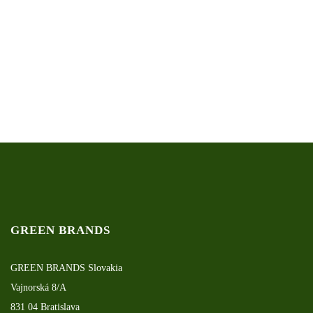
GREEN BRANDS
GREEN BRANDS Slovakia
Vajnorská 8/A
831 04 Bratislava