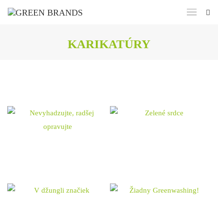
KARIKATÚRY