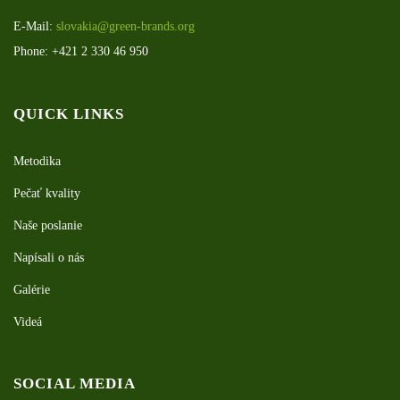
E-Mail:
slovakia@green-brands.org
Phone: +421 2 330 46 950
QUICK LINKS
Metodika
Pečať kvality
Naše poslanie
Napísali o nás
Galérie
Videá
SOCIAL MEDIA