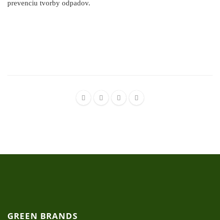
prevenciu tvorby odpadov.
GREEN BRANDS