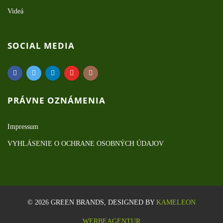
Videá
SOCIAL MEDIA
PRÁVNE OZNÁMENIA
Impressum
VYHLÁSENIE O OCHRANE OSOBNÝCH ÚDAJOV
© 2026 GREEN BRANDS, DESIGNED BY
KAMELEON
WERBEAGENTUR