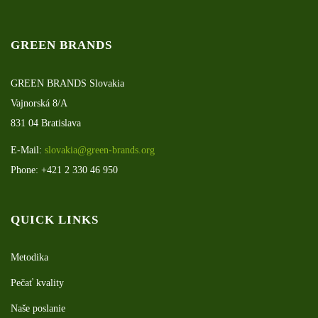
GREEN BRANDS
GREEN BRANDS Slovakia
Vajnorská 8/A
831 04 Bratislava
E-Mail:
slovakia@green-brands.org
Phone: +421 2 330 46 950
QUICK LINKS
Metodika
Pečať kvality
Naše poslanie