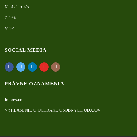
Napísali o nás
Galérie
Videá
SOCIAL MEDIA
PRÁVNE OZNÁMENIA
Impressum
VYHLÁSENIE O OCHRANE OSOBNÝCH ÚDAJOV