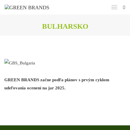
BULHARSKO
GREEN BRANDS začne podľa plánov s prvým cyklom
udeľovania ocenení na jar 2025.