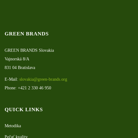
GREEN BRANDS
GREEN BRANDS Slovakia
Vajnorská 8/A
831 04 Bratislava
E-Mail:
slovakia@green-brands.org
Phone: +421 2 330 46 950
QUICK LINKS
Metodika
Pečať kvality