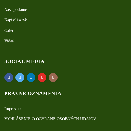
Naše poslanie
Napísali o nás
Galérie
Videá
SOCIAL MEDIA
PRÁVNE OZNÁMENIA
Impressum
VYHLÁSENIE O OCHRANE OSOBNÝCH ÚDAJOV